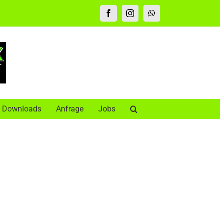
Facebook
Instagram
WhatsApp
Downloads
Anfrage
Jobs