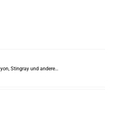
yon, Stingray und andere…