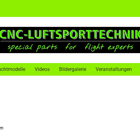
uchtmodelle
Videos
Bildergalerie
Veranstaltungen
en