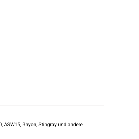
20, ASW15, Bhyon, Stingray und andere…