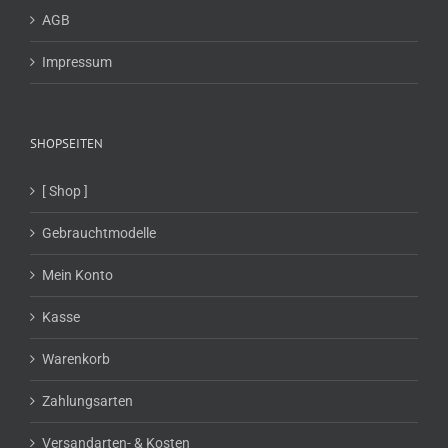
AGB
Impressum
SHOPSEITEN
[ Shop ]
Gebrauchtmodelle
Mein Konto
Kasse
Warenkorb
Zahlungsarten
Versandarten- & Kosten