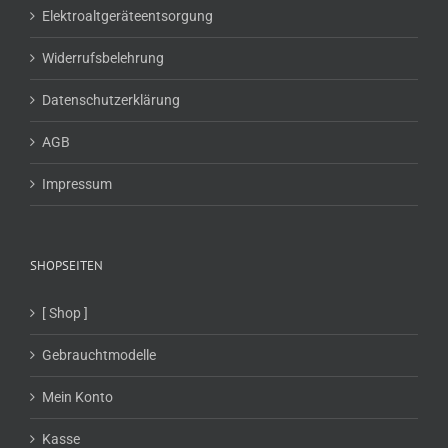
Elektroaltgeräteentsorgung
Widerrufsbelehrung
Datenschutzerklärung
AGB
Impressum
SHOPSEITEN
[ Shop ]
Gebrauchtmodelle
Mein Konto
Kasse