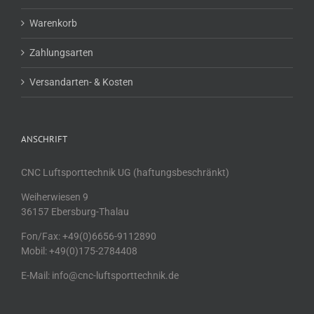
Warenkorb
Zahlungsarten
Versandarten- & Kosten
ANSCHRIFT
CNC Luftsporttechnik UG (haftungsbeschränkt)
Weiherwiesen 9
36157 Ebersburg-Thalau
Fon/Fax: +49(0)6656-9112890
Mobil: +49(0)175-2784408
E-Mail: info@cnc-luftsporttechnik.de