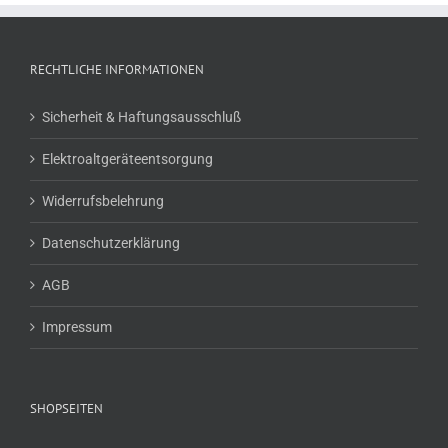
RECHTLICHE INFORMATIONEN
Sicherheit & Haftungsausschluß
Elektroaltgeräteentsorgung
Widerrufsbelehrung
Datenschutzerklärung
AGB
Impressum
SHOPSEITEN