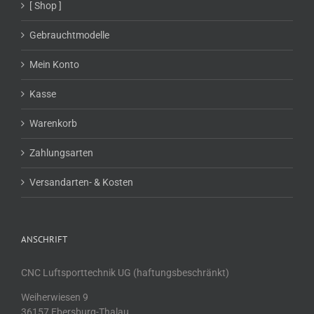
[ Shop ]
Gebrauchtmodelle
Mein Konto
Kasse
Warenkorb
Zahlungsarten
Versandarten- & Kosten
ANSCHRIFT
CNC Luftsporttechnik UG (haftungsbeschränkt)
Weiherwiesen 9
36157 Ebersburg-Thalau