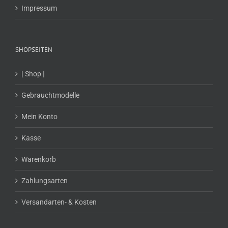
Impressum
SHOPSEITEN
[ Shop ]
Gebrauchtmodelle
Mein Konto
Kasse
Warenkorb
Zahlungsarten
Versandarten- & Kosten