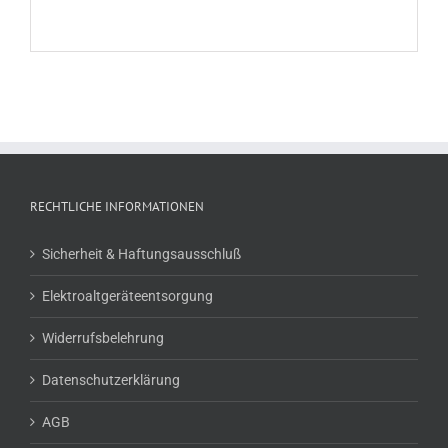
RECHTLICHE INFORMATIONEN
Sicherheit & Haftungsausschluß
Elektroaltgeräteentsorgung
Widerrufsbelehrung
Datenschutzerklärung
AGB