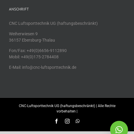
ANSCHRIFT
CNC Luftsporttechnik UG (haftungsbeschränkt)
Weiherwiesen 9
36157 Ebersburg-Thalau
Fon/Fax: +49(0)6656-9112890
Mobil: +49(0)175-2784408
E-Mail: info@cnc-luftsporttechnik.de
CNC-Luftsporttechnik UG (haftungsbeschränkt) | Alle Rechte
vorbehalten |
Facebook
Instagram
WhatsApp