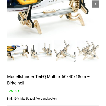
Modellständer Teil-Q Multifix 60x40x18cm –
Birke hell
125,00
€
inkl. 19 % MwSt.
zzgl.
Versandkosten