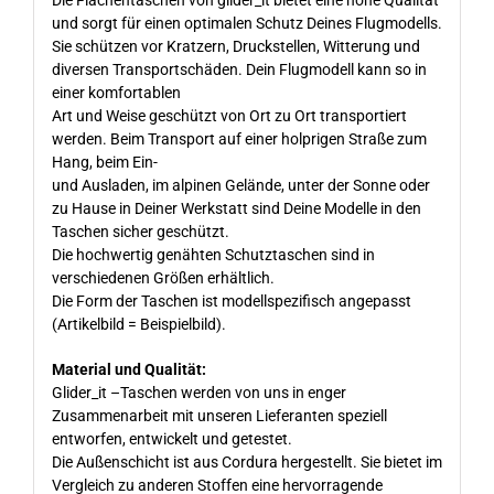
und sorgt für einen optimalen Schutz Deines Flugmodells.
Sie schützen vor Kratzern, Druckstellen, Witterung und
diversen Transportschäden. Dein Flugmodell kann so in
einer komfortablen
Art und Weise geschützt von Ort zu Ort transportiert
werden. Beim Transport auf einer holprigen Straße zum
Hang, beim Ein-
und Ausladen, im alpinen Gelände, unter der Sonne oder
zu Hause in Deiner Werkstatt sind Deine Modelle in den
Taschen sicher geschützt.
Die hochwertig genähten Schutztaschen sind in
verschiedenen Größen erhältlich.
Die Form der Taschen ist modellspezifisch angepasst
(Artikelbild = Beispielbild).
Material und Qualität:
Glider_it –Taschen werden von uns in enger
Zusammenarbeit mit unseren Lieferanten speziell
entworfen, entwickelt und getestet.
Die Außenschicht ist aus Cordura hergestellt. Sie bietet im
Vergleich zu anderen Stoffen eine hervorragende