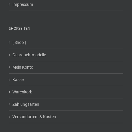
Impressum
SHOPSEITEN
[ Shop ]
Gebrauchtmodelle
Mein Konto
Kasse
Warenkorb
Zahlungsarten
Versandarten- & Kosten