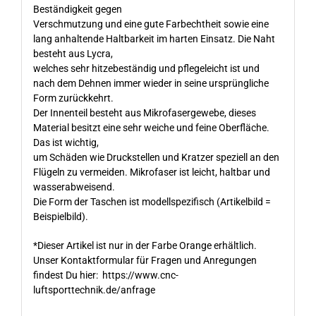
Beständigkeit gegen
Verschmutzung und eine gute Farbechtheit sowie eine
lang anhaltende Haltbarkeit im harten Einsatz. Die Naht
besteht aus Lycra,
welches sehr hitzebeständig und pflegeleicht ist und
nach dem Dehnen immer wieder in seine ursprüngliche
Form zurückkehrt.
Der Innenteil besteht aus Mikrofasergewebe, dieses
Material besitzt eine sehr weiche und feine Oberfläche.
Das ist wichtig,
um Schäden wie Druckstellen und Kratzer speziell an den
Flügeln zu vermeiden. Mikrofaser ist leicht, haltbar und
wasserabweisend.
Die Form der Taschen ist modellspezifisch (Artikelbild =
Beispielbild).
*Dieser Artikel ist nur in der Farbe Orange erhältlich.
Unser Kontaktformular für Fragen und Anregungen
findest Du hier:
https://www.cnc-
luftsporttechnik.de/anfrage