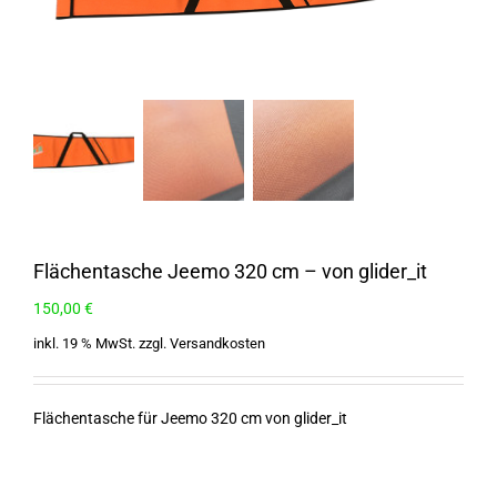
Flächentasche Jeemo 320 cm – von glider_it
150,00
€
inkl. 19 % MwSt.
zzgl.
Versandkosten
Flächentasche für Jeemo 320 cm von glider_it